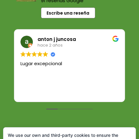
91 reseñas Google
Escribe una reseña
anton j juncosa
hace 2 años
Lugar excepcional
We use our own and third-party cookies to ensure the