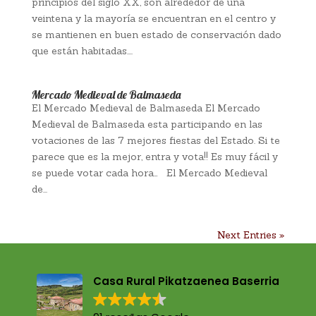
principios del siglo XX, son alrededor de una
veintena y la mayoría se encuentran en el centro y
se mantienen en buen estado de conservación dado
que están habitadas....
Mercado Medieval de Balmaseda
El Mercado Medieval de Balmaseda El Mercado
Medieval de ‪‎Balmaseda‬ esta participando en las
votaciones de las 7 mejores fiestas del Estado. Si te
parece que es la mejor, entra y vota!! Es muy fácil y
se puede votar cada hora… El Mercado Medieval
de...
Next Entries »
Casa Rural Pikatzaenea Baserria