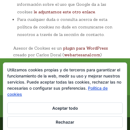
información sobre el uso que Google da a las
cookies
le adjuntamos este otro enlace
.
Para cualquier duda o consulta acerca de esta
política de
cookies
no dude en comunicarse con
nosotros a través de la sección de contacto.
Asesor de Cookies es un
plugin para WordPress
creado por Carlos Doral (
webartesanal.com
)
Utilizamos cookies propias y de terceros para garantizar el
funcionamiento de la web, medir su uso y mejorar nuestros
servicios. Puede aceptar todas las cookies, rechazar las no
necesarias o configurar sus preferencias.
Política de
cookies
Inicio
Nuestra casa
Dónde estamos
Aceptar todo
Reservas
Nuestro blog
Rechazar