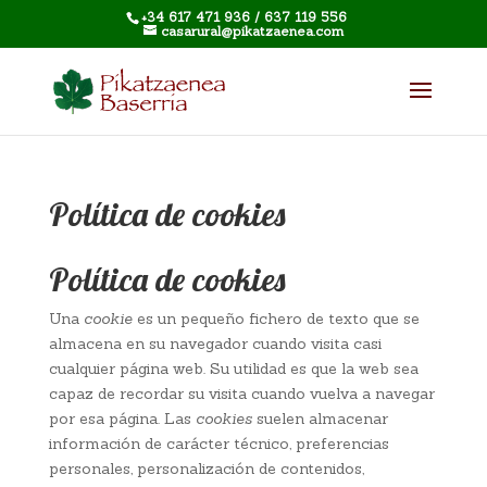
+34 617 471 936 / 637 119 556
casarural@pikatzaenea.com
Política de cookies
Política de cookies
Una
cookie
es un pequeño fichero de texto que se
almacena en su navegador cuando visita casi
cualquier página web. Su utilidad es que la web sea
capaz de recordar su visita cuando vuelva a navegar
por esa página. Las
cookies
suelen almacenar
información de carácter técnico, preferencias
personales, personalización de contenidos,