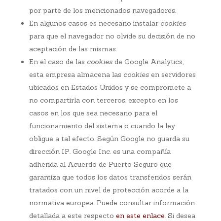
por parte de los mencionados navegadores.
En algunos casos es necesario instalar
cookies
para que el navegador no olvide su decisión de no
aceptación de las mismas.
En el caso de las
cookies
de Google Analytics,
esta empresa almacena las
cookies
en servidores
ubicados en Estados Unidos y se compromete a
no compartirla con terceros, excepto en los
casos en los que sea necesario para el
funcionamiento del sistema o cuando la ley
obligue a tal efecto. Según Google no guarda su
dirección IP. Google Inc. es una compañía
adherida al Acuerdo de Puerto Seguro que
garantiza que todos los datos transferidos serán
tratados con un nivel de protección acorde a la
normativa europea. Puede consultar información
detallada a este respecto
en este enlace
. Si desea