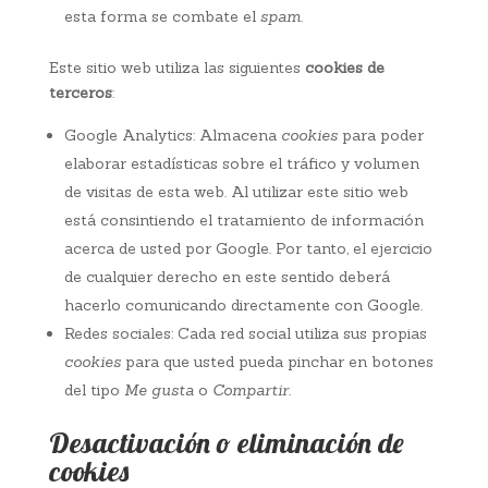
esta forma se combate el
spam
.
Este sitio web utiliza las siguientes
cookies de
terceros
:
Google Analytics: Almacena
cookies
para poder
elaborar estadísticas sobre el tráfico y volumen
de visitas de esta web. Al utilizar este sitio web
está consintiendo el tratamiento de información
acerca de usted por Google. Por tanto, el ejercicio
de cualquier derecho en este sentido deberá
hacerlo comunicando directamente con Google.
Redes sociales: Cada red social utiliza sus propias
cookies
para que usted pueda pinchar en botones
del tipo
Me gusta
o
Compartir
.
Desactivación o eliminación de
cookies