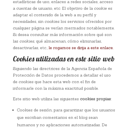
estadísticas de uso, enlaces a redes sociales, acceso
a cuentas de usuario, etc. El objetivo de la
cookie
es
adaptar el contenido de la web a su perfil y
necesidades, sin
cookies
los servicios ofrecidos por
cualquier página se verían mermados notablemente.
Si desea consultar más información sobre qué son
las
cookies
, qué almacenan, cómo eliminarlas,
desactivarlas, etc.,
le rogamos se dirija a este enlace.
Cookies utilizadas en este sitio web
Siguiendo las directrices de la Agencia Española de
Protección de Datos procedemos a detallar el uso
de
cookies
que hace esta web con el fin de
informarle con la máxima exactitud posible.
Este sitio web utiliza las siguientes
cookies propias
:
Cookies de sesión, para garantizar que los usuarios
que escriban comentarios en el blog sean
humanos y no aplicaciones automatizadas. De