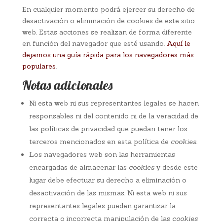
En cualquier momento podrá ejercer su derecho de
desactivación o eliminación de cookies de este sitio
web. Estas acciones se realizan de forma diferente
en función del navegador que esté usando.
Aquí le
dejamos una guía rápida para los navegadores más
populares
.
Notas adicionales
Ni esta web ni sus representantes legales se hacen
responsables ni del contenido ni de la veracidad de
las políticas de privacidad que puedan tener los
terceros mencionados en esta política de
cookies
.
Los navegadores web son las herramientas
encargadas de almacenar las
cookies
y desde este
lugar debe efectuar su derecho a eliminación o
desactivación de las mismas. Ni esta web ni sus
representantes legales pueden garantizar la
correcta o incorrecta manipulación de las
cookies