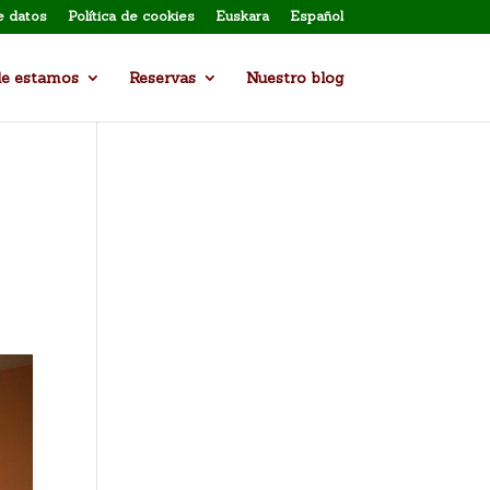
e datos
Política de cookies
Euskara
Español
e estamos
Reservas
Nuestro blog