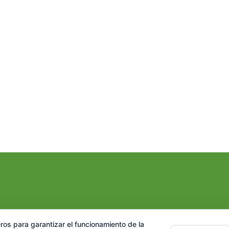
ros para garantizar el funcionamiento de la
Reservas
Nuestro blog