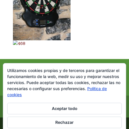
Utilizamos cookies propias y de terceros para garantizar el
funcionamiento de la web, medir su uso y mejorar nuestros
servicios. Puede aceptar todas las cookies, rechazar las no
necesarias o configurar sus preferencias.
Política de
cookies
Inicio
Nuestra casa
Dónde estamos
Aceptar todo
Reservas
Nuestro blog
Rechazar