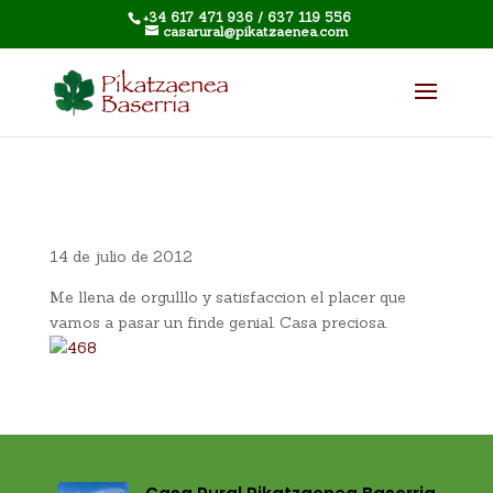
+34 617 471 936 / 637 119 556
casarural@pikatzaenea.com
14 de julio de 2012
Me llena de orgulllo y satisfaccion el placer que
vamos a pasar un finde genial. Casa preciosa.